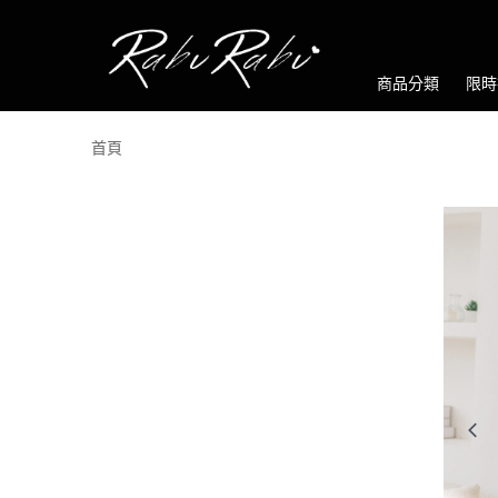
商品分類
限時
首頁