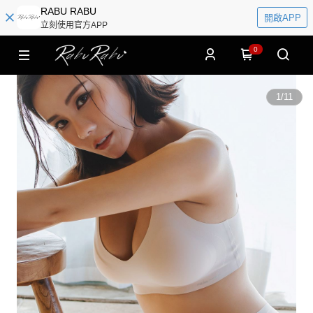
RABU RABU
開啟APP
立刻使用官方APP
0
1
/
11