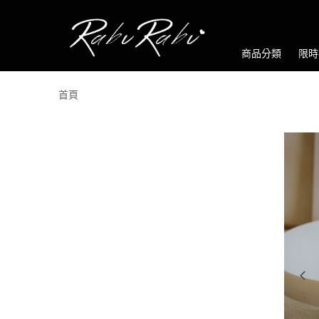
商品分類
限時
首頁