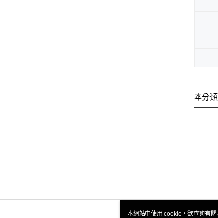
本分類
本網站中使用 cookie，欲查詢有關