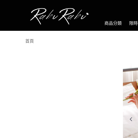
商品分類
限時
首頁