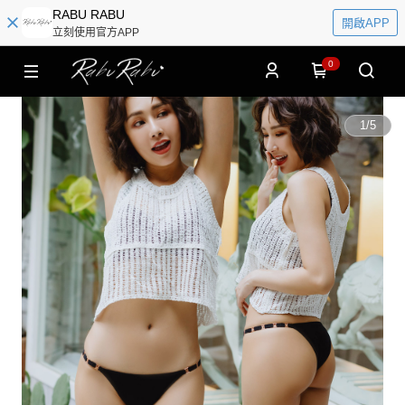
RABU RABU
開啟APP
立刻使用官方APP
0
1
/
5