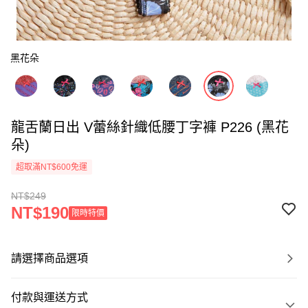
黑花朵
龍舌蘭日出 V蕾絲針織低腰丁字褲 P226 (黑花
朵)
超取滿NT$600免運
NT$249
NT$190
限時特價
請選擇商品選項
付款與運送方式