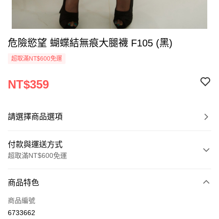
危險慾望 蝴蝶結無痕大腿襪 F105 (黑)
超取滿NT$600免運
NT$359
請選擇商品選項
付款與運送方式
超取滿NT$600免運
付款方式
商品特色
信用卡一次付款
商品編號
信用卡分期付款
6733662