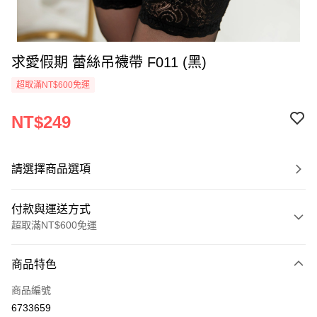
求愛假期 蕾絲吊襪帶 F011 (黑)
超取滿NT$600免運
NT$249
請選擇商品選項
付款與運送方式
超取滿NT$600免運
付款方式
商品特色
信用卡一次付款
商品編號
信用卡分期付款
6733659