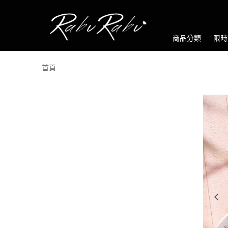
商品分類
限時
首頁