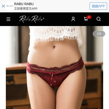
RABU RABU
開啟APP
立刻使用官方APP
0
1
/
6