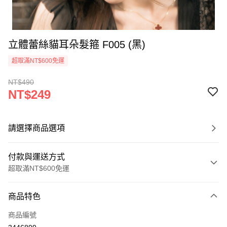
立體蕾絲貓耳朵髮箍 F005 (黑)
超取滿NT$600免運
NT$490
NT$249
請選擇商品選項
付款與運送方式
超取滿NT$600免運
付款方式
商品特色
信用卡一次付款
商品編號
信用卡分期付款