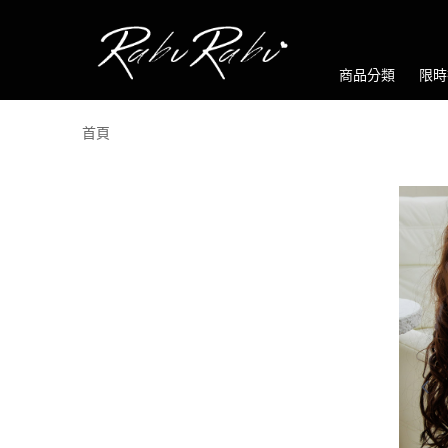
商品分類
限時
首頁