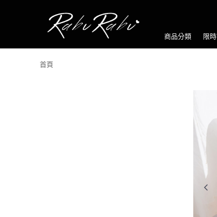
商品分類
限時
首頁