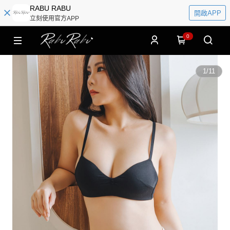
RABU RABU
開啟APP
立刻使用官方APP
0
1
/
11