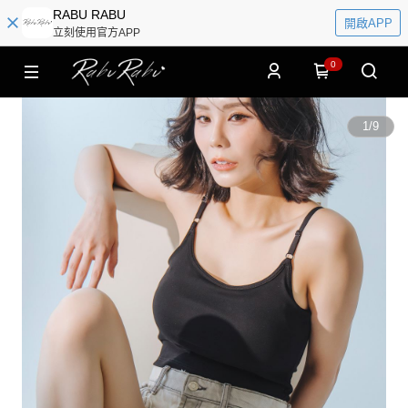
RABU RABU
開啟APP
立刻使用官方APP
0
1
/
9