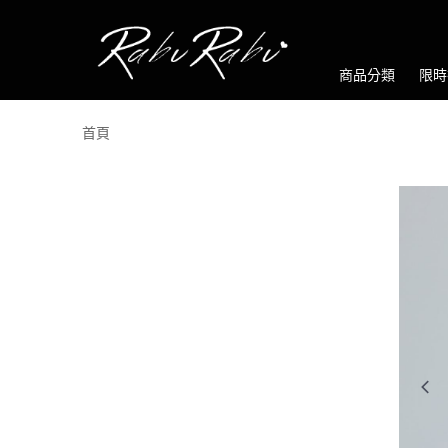
商品分類
限時
首頁