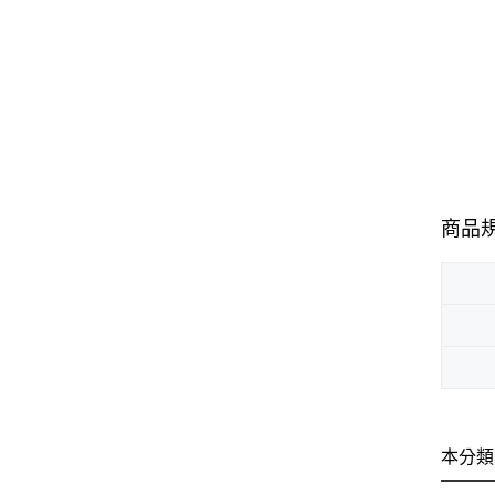
商品
本分類