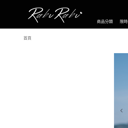
商品分類
限時
首頁