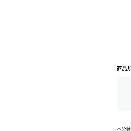
商品
本分類